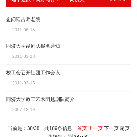
学教职工龙...
慰问延吉养老院
2011-06-15
同济大学越剧队报名通知
2011-03-18
校工会召开社团工作会议
2011-03-15
同济大学教工艺术团越剧队简介
2007-12-19
当前是：38/38 共189条信息
首页
上一页
下一页
尾页
跳转到：第
页