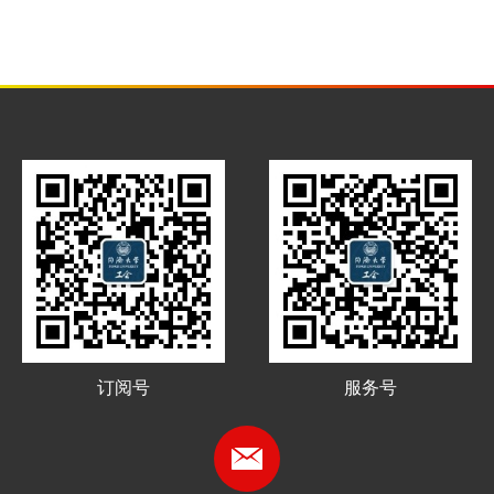
订阅号
服务号