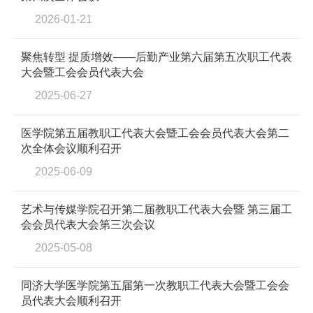
2026-01-21
聚焦转型 提质增效——后勤产业第六届第五次职工代表
大会暨工会会员代表大会
2025-06-27
医学院第五届教职工代表大会暨工会会员代表大会第二
次全体会议顺利召开
2025-06-09
艺术与传媒学院召开第二届教职工代表大会暨 第三届工
会会员代表大会第三次会议
2025-05-08
同济大学医学院第五届第一次教职工代表大会暨工会会
员代表大会顺利召开