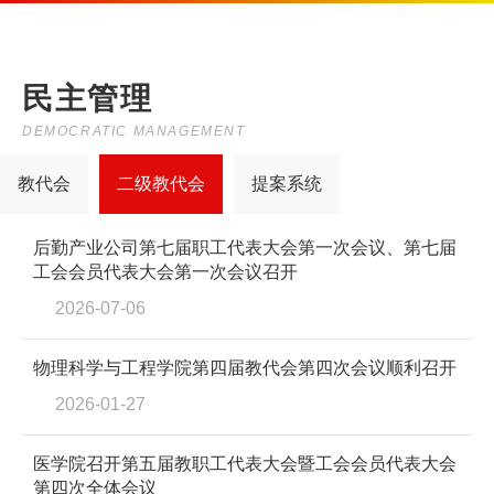
民主管理
DEMOCRATIC MANAGEMENT
教代会
二级教代会
提案系统
后勤产业公司第七届职工代表大会第一次会议、第七届
工会会员代表大会第一次会议召开
2026-07-06
物理科学与工程学院第四届教代会第四次会议顺利召开
2026-01-27
医学院召开第五届教职工代表大会暨工会会员代表大会
第四次全体会议