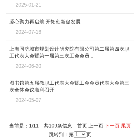
2025-01-21
凝心聚力再启航 开拓创新促发展
2024-07-16
上海同济城市规划设计研究院有限公司第二届第四次职
工代表大会暨第一届第三次工会会员...
2024-06-20
图书馆第五届教职工代表大会暨工会会员代表大会第三
次全体会议顺利召开
2024-05-07
当前是：1/11 共109条信息
首页
上一页
下一页
尾页
跳转到：第
页