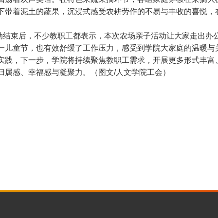
下带着泥土的蔬果，沉浸式感受农耕劳作的不易与丰收的喜悦，
束后，不少教职工都表示，本次农场亲子活动让大家走出办公
一儿童节，也有效舒缓了工作压力，感受到学院大家庭的温暖与
实践，下一步，学院将持续聚焦教职工需求，开展更多形式丰富
归属感、幸福感与凝聚力。（图文/人文学院工会）