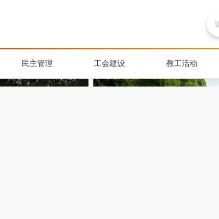
民主管理
工会建设
教工活动