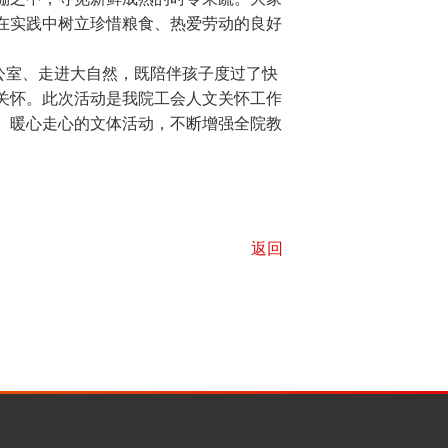
在实践中树立珍惜粮食、热爱劳动的良好
室、走进大自然，既陪伴孩子度过了快
关怀。此次活动是我院工会人文关怀工作
、暖心走心的文体活动，不断增强全院教
返回