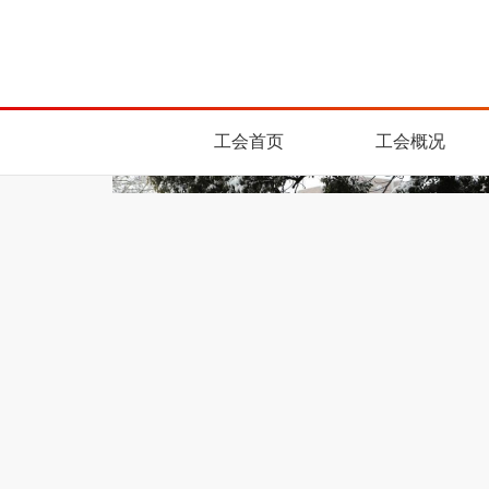
工会首页
工会概况