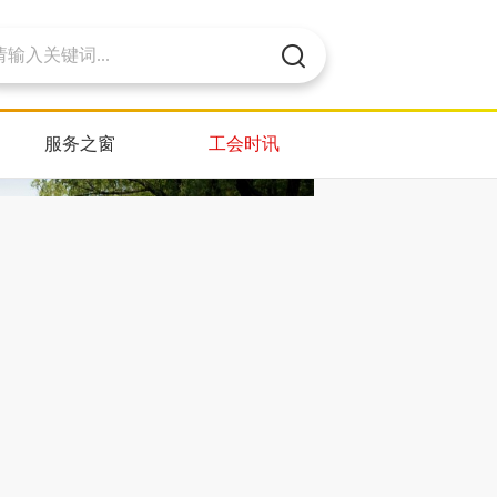
服务之窗
工会时讯