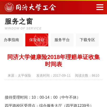
服务之窗
WINDOW OF SERVICE
办事指南
保险条款
服务平台
下载专区
同济大学健康险2018年理赔单证收集
来源：太平保险 发表时间：2017-09-11 阅读次数：8