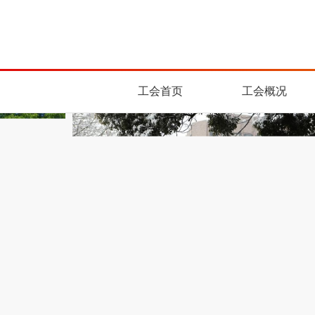
工会首页
工会概况