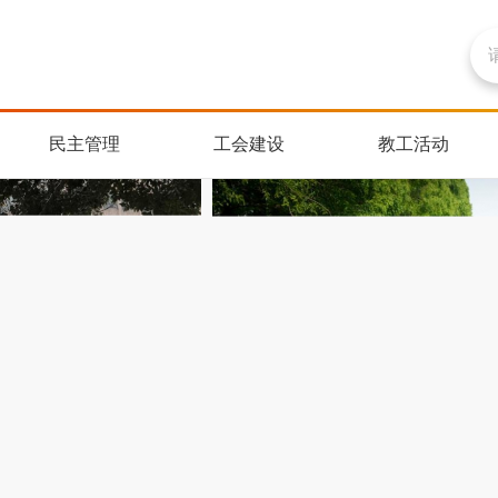
民主管理
工会建设
教工活动