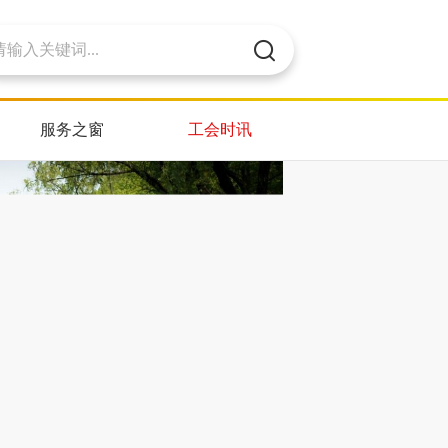
服务之窗
工会时讯