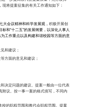
，现将提案征集的有关工作通知如下：
十七大会议精神和科学发展观，
积极开展创
标和“十二五”的发展纲要，以深化人事人
略为工作重点以及构建和谐校园等方面的意
意见和建议；
设等方面的意见和建议；
论和决定问题的建议。提案一般由一位代表
真附议。按一事一案的格式填写，不同内
本校的职权范围和教代会职权范围。提案