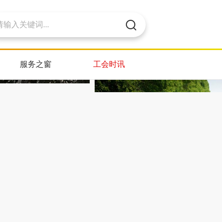
服务之窗
工会时讯