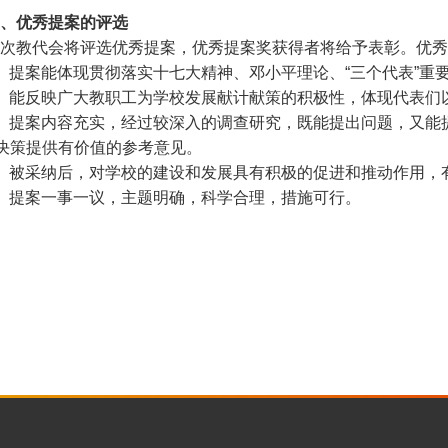
、优秀提案的评选
次教代会将评选优秀提案，优秀提案奖获得者将给予表彰。优秀
、提案能体现贯彻落实十七大精神、邓小平理论、“三个代表”重
、能反映广大教职工为学校发展献计献策的积极性，体现代表们
、提案内容充实，经过较深入的调查研究，既能提出问题，又能
决策提供有价值的参考意见。
、被采纳后，对学校的建设和发展具有积极的促进和推动作用，
、提案一事一议，主题明确，科学合理，措施可行。