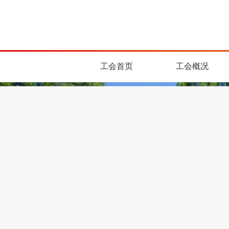
工会首页
工会概况