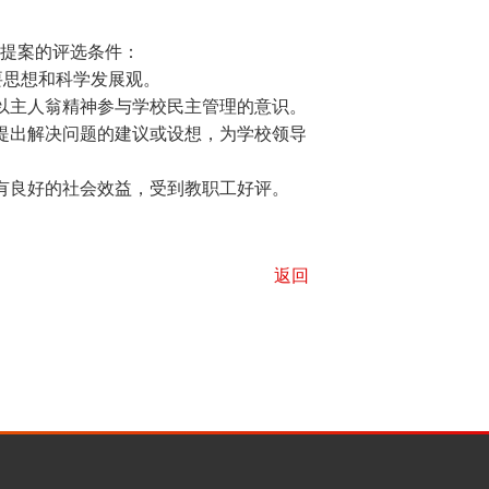
提案的评选条件：
要思想和科学发展观。
以主人翁精神参与学校民主管理的意识。
提出解决问题的建议或设想，为学校领导
有良好的社会效益，受到教职工好评。
返回