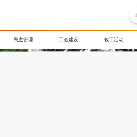
民主管理
工会建设
教工活动