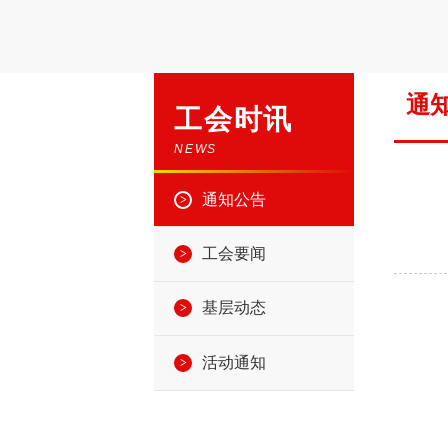
通
工会时讯
NEWS
通知公告
工会要闻
基层动态
活动通知