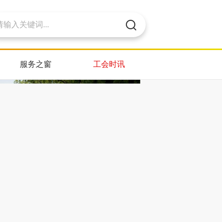
服务之窗
工会时讯