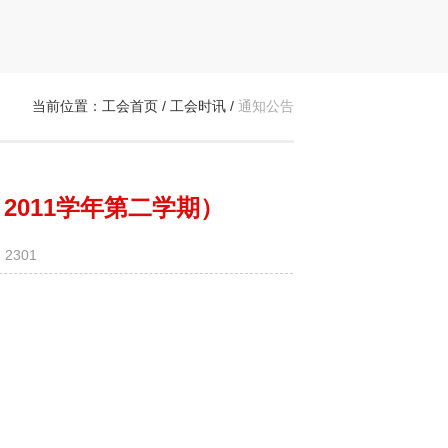
当前位置：
工会首页
/
工会时讯
/
通知公告
2011学年第二学期）
2301