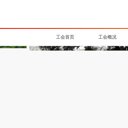
工会首页
工会概况