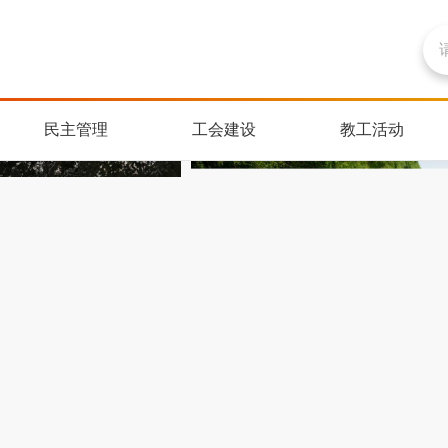
民主管理
工会建设
教工活动