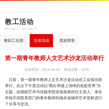
教工活动
FACULTY ACTIVITY
教职工社团
文体活动
奖励荣誉
第一期青年教师人文艺术沙龙活动举行
发表时间：2014-04-29 阅读次数：1530
日前，第一期青年教师人文艺术沙龙活动在工会俱乐部
举行。此次下午茶活动以“黑白琴键上演绎的色彩世界”为
主题，由我校艺术与传媒学院张弛老师担任主讲人。来自
学校不同院系部门的青年教师到场并就钢琴艺术赏析进行
了分享与交流。