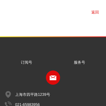
返回
订阅号
服务号
上海市四平路1239号
021-65983956