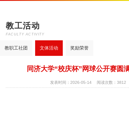
教工活动
FACULTY ACTIVITY
教职工社团
文体活动
奖励荣誉
同济大学“校庆杯”网球公开赛圆
发表时间：2026-05-14 阅读次数：3812