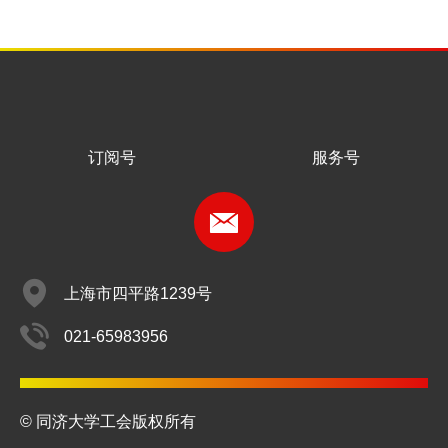
订阅号
服务号
上海市四平路1239号
021-65983956
© 同济大学工会版权所有