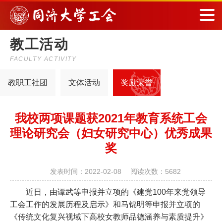
教工活动
FACULTY ACTIVITY
教职工社团
文体活动
奖励荣誉
我校两项课题获2021年教育系统工会
中心）优秀成果奖
发表时间：2022-02-08 阅读次数：
近日，由谭武等申报并立项的《建党100年来党领导工
锦明等申报并立项的《传统文化复兴视域下高校女教师品德
究课题）分别荣获2021年上海市教育系统工会理论研究会立