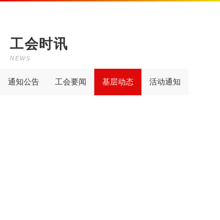
工会时讯
NEWS
通知公告
工会要闻
基层动态
活动通知