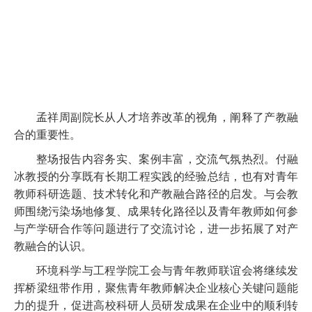
孟祥周副院长从人才培养改革的视角，阐释了产教融
合的重要性。
整场报告内容务实、案例丰富，交流气氛热烈。付融
冰教授的分享既有长期工程实践的经验总结，也有对青年
教师科研选题、技术转化和产教融合路径的启发。与会教
师围绕污染场地修复、成果转化路径以及青年教师如何参
与产学研合作等问题进行了交流讨论，进一步拓展了对产
教融合的认识。
环境科学与工程学院工会与青年教师联谊会将继续发
挥桥梁纽带作用，聚焦青年教师解决企业核心关键问题能
力的提升，促进高校科研人员研发成果在企业中的顺利转