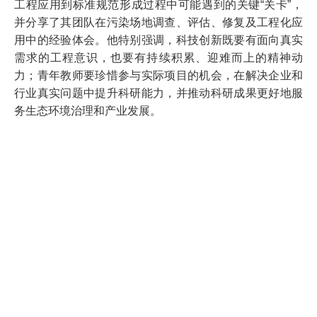
工程应用到标准规范形成过程中可能遇到的关键“关卡”，
并分享了其团队在污染场地调查、评估、修复及工程化应
用中的经验体会。他特别强调，科技创新既要有面向真实
需求的工程意识，也要有持续积累、迎难而上的精神动
力；青年教师要珍惜参与实际项目的机会，在解决企业和
行业真实问题中提升科研能力，并推动科研成果更好地服
务生态环境治理和产业发展。