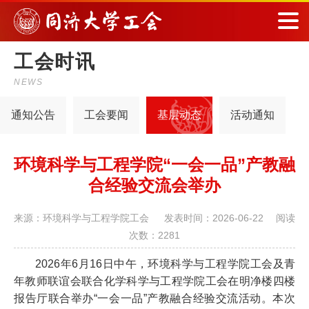
工会时讯
NEWS
通知公告
工会要闻
基层动态
活动通知
环境科学与工程学院“一会一品”产教融
合经验交流会举办
来源：环境科学与工程学院工会 发表时间：2026-06-22 阅读
次数：2281
2026
年
6
月
16
日中午，环境科学与工程学院工会及青
年教师联谊会联合化学科学与工程学院工会在明净楼四楼
报告厅联合举办“
一会一品”
产教融合经验交流活动。本次