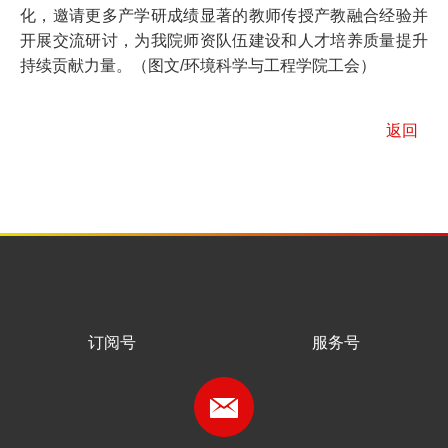
化，邀请更多产学研成绩显著的教师传授产教融合经验并
开展交流研讨，为我院师资队伍建设和人才培养质量提升
持续贡献力量。（图文/环境科学与工程学院工会）
返回
服务号