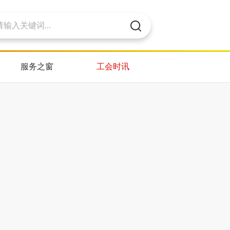
服务之窗
工会时讯