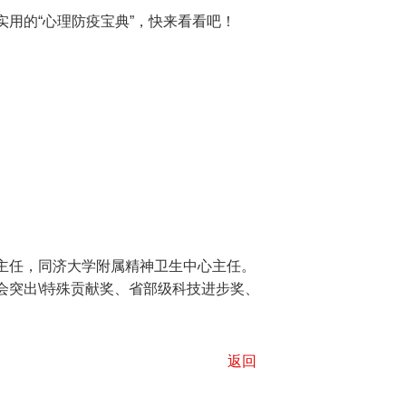
用的“心理防疫宝典”，快来看看吧！
主任，同济大学附属精神卫生中心主任。
会突出
\
特殊贡献奖、省部级科技进步奖、
返回