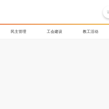
民主管理
工会建设
教工活动