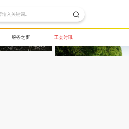
服务之窗
工会时讯