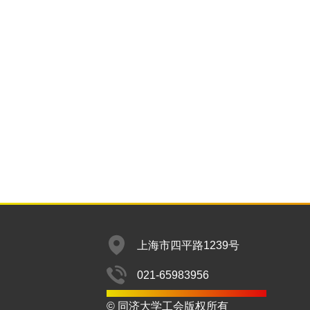
上海市四平路1239号
021-65983956
© 同济大学工会版权所有