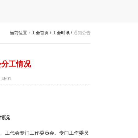
当前位置：
工会首页
/
工会时讯
/
通知公告
会分工情况
4501
情况
、工代会专门工作委员会。专门工作委员