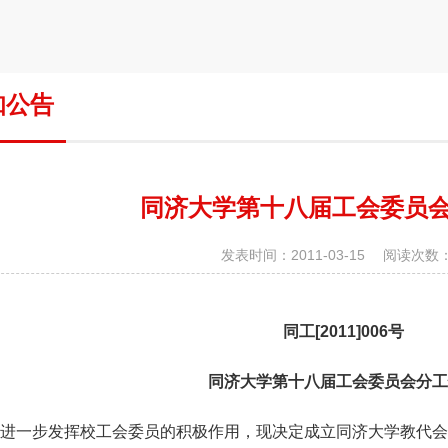
知公告
同济大学第十八届工会委员
发表时间：2011-03-15 阅读次数：
同工
[2011]006
号
同济大学第十八届工会委员会分工
进一步发挥校工会委员的积极作用，现决定成立同济大学教代会