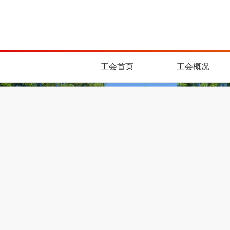
工会首页
工会概况