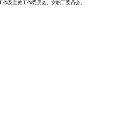
工作及宣教工作委员会、女职工委员会。