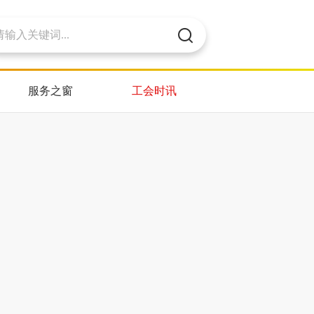
服务之窗
工会时讯