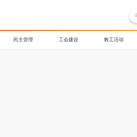
民主管理
工会建设
教工活动