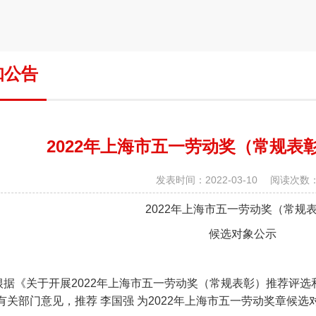
知公告
2022年上海市五一劳动奖（常规表
发表时间：2022-03-10 阅读次数：
2022
年上海市五一劳动奖（常规
候选对象公示
根据《关于开展
2022
年上海市五一劳动奖（常规表彰）推荐评选
有关部门意见，推荐 李国强 为
2022
年上海市五一劳动奖章候选