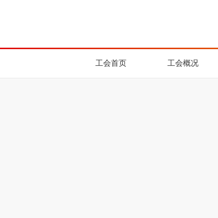
工会首页
工会概况