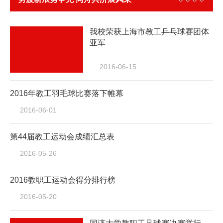
——我校教...
我校荣获上海市教工乒乓球赛团体
亚军
2016-06-15
2016年教工羽毛球比赛落下帷幕
2016-06-01
第44届教工运动会成绩汇总表
2016-05-26
2016教职工运动会得分排行榜
2016-05-20