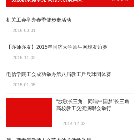
——我校教...
机关工会举办春季健步走活动
2016-03-31
【亦师亦友】2015年同济大学师生网球友谊赛
2015-11-02
电信学院工会成功举办第八届教工乒乓球团体赛
2015-01-05
“放歌长三角、同唱中国梦”长三角
高校教工交流演唱会举行
2014-12-02