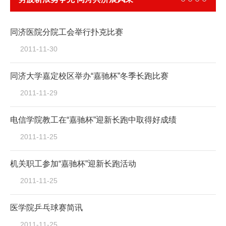
——我校教...
同济医院分院工会举行扑克比赛
2011-11-30
同济大学嘉定校区举办“嘉驰杯”冬季长跑比赛
2011-11-29
电信学院教工在“嘉驰杯”迎新长跑中取得好成绩
2011-11-25
机关职工参加“嘉驰杯”迎新长跑活动
2011-11-25
医学院乒乓球赛简讯
2011-11-25